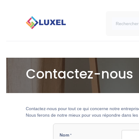
Page d'accueil
Boutique
Blog
Contactez-nous
Contactez-nous pour tout ce qui concerne notre entrepris
Nous ferons de notre mieux pour vous répondre dans les p
Nom
*